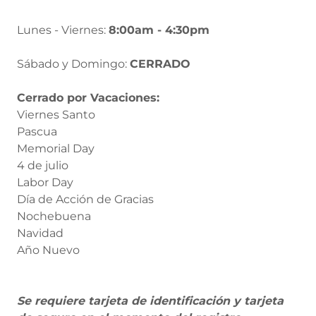
Lunes - Viernes:
8:00am - 4:30pm
Sábado y Domingo:
CERRADO
Cerrado por Vacaciones:
Viernes Santo
Pascua
Memorial Day
4 de julio
Labor Day
Día de Acción de Gracias
Nochebuena
Navidad
Año Nuevo
Se requiere tarjeta de identificación y tarjeta