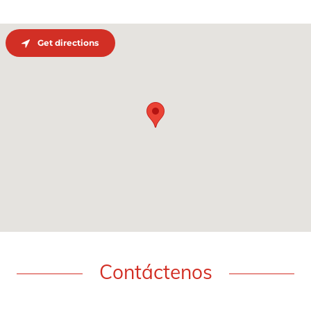
Get directions
Contáctenos