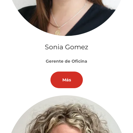
Sonia Gomez
Gerente de Oficina
Más