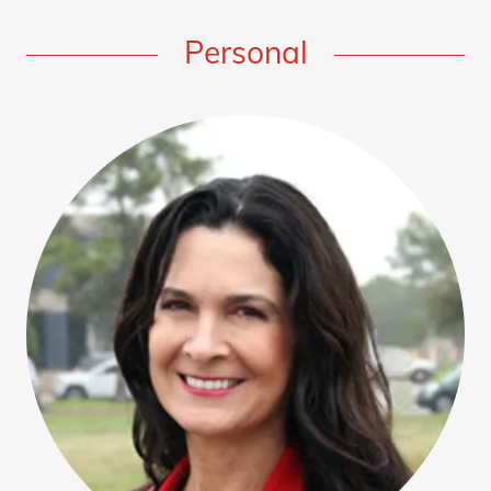
Personal