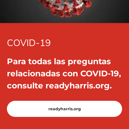
COVID-19
Para todas las preguntas
relacionadas con COVID-19,
consulte readyharris.org.
readyharris.org