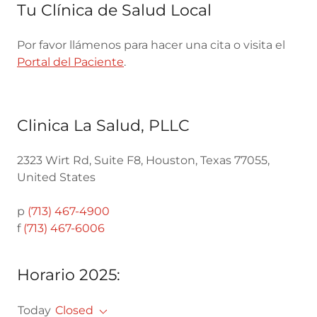
Tu Clínica de Salud Local
Por favor llámenos para hacer una cita o visita el
Portal del Paciente
.
Clinica La Salud, PLLC
2323 Wirt Rd, Suite F8, Houston, Texas 77055,
United States
p
(713) 467-4900
f
(713) 467-6006
Horario 2025:
Today
Closed