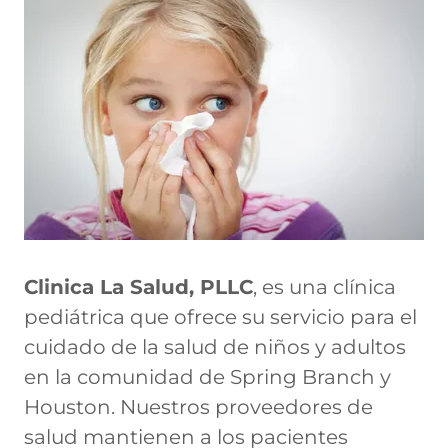
Clinica La Salud, PLLC
, es una clínica
pediátrica que ofrece su servicio para el
cuidado de la salud de niños y adultos
en la comunidad de Spring Branch y
Houston. Nuestros proveedores de
salud mantienen a los pacientes