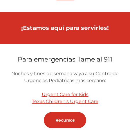
¡Estamos aquí para servirles!
Para emergencias llame al 911
Noches y fines de semana vaya a su Centro de
Urgencias Pediátricas más cercano:
Urgent Care for Kids
Texas Children's Urgent Care
Recursos