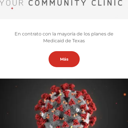
En contrato con la mayoría de los planes de
Medicaid de Texas
Más