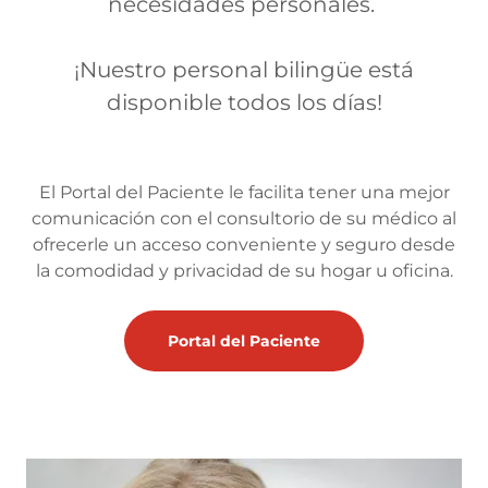
necesidades personales.
¡Nuestro personal bilingüe está
disponible todos los días!
El Portal del Paciente le facilita tener una mejor
comunicación con el consultorio de su médico al
ofrecerle un acceso conveniente y seguro desde
la comodidad y privacidad de su hogar u oficina.
Portal del Paciente