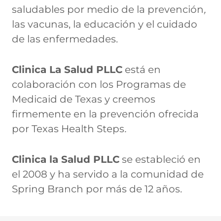
saludables por medio de la prevención
,
las vacunas, la educación y el cuidado
de las enfermedades.
Clinica La Salud PLLC
está en
colaboración con los Programas de
Medicaid de Texas y creemos
firmemente en la prevención ofrecida
por Texas Health Steps
.
Clinica la Salud PLLC
se estableció en
el 2008 y ha servido a la comunidad de
Spring Branch por más de 12 años.