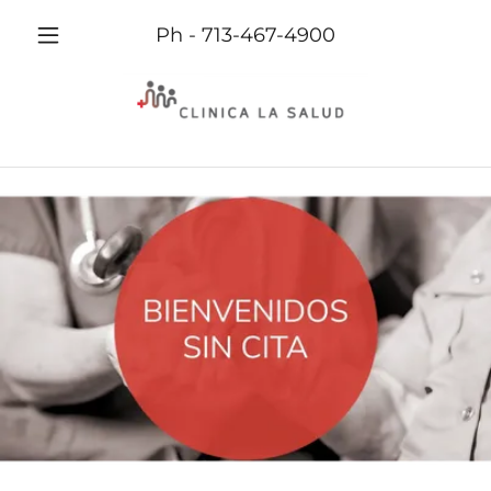
Ph -
713-467-4900