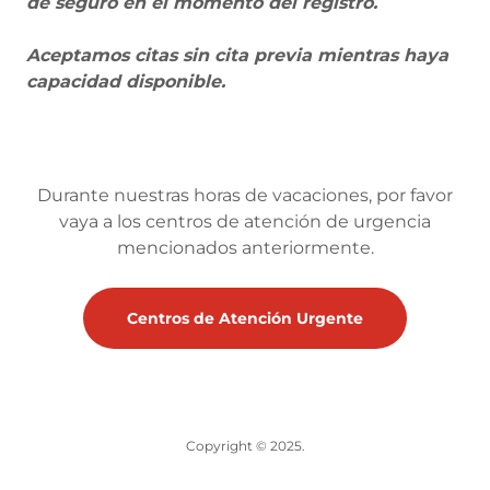
de seguro en el momento del registro.
Aceptamos citas sin cita previa mientras haya
capacidad disponible.
Durante nuestras horas de vacaciones, por favor
vaya a los centros de atención de urgencia
mencionados anteriormente.
Centros de Atención Urgente
Copyright © 2025.