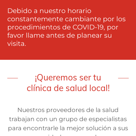
Debido a nuestro horario
constantemente cambiante por los
procedimientos de COVID-19, por
favor llame antes de planear su
visita.
¡Queremos ser tu
clínica de salud local!
Nuestros proveedores de la salud
trabajan con un grupo de especialistas
para encontrarle la mejor solución a sus