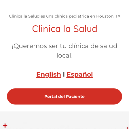
Clinica la Salud es una clínica pediátrica en Houston, TX
Clinica la Salud
¡Queremos ser tu clínica de salud
local!
English
I
Español
Portal del Paciente